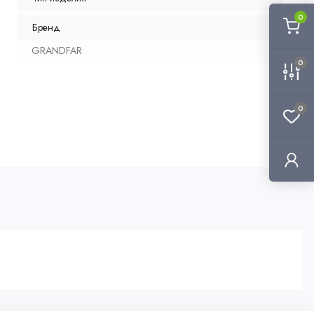
0
Бренд
GRANDFAR
0
0