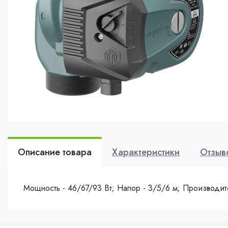
Описание товара
Характеристики
Отзыв
Мощность - 46/67/93 Вт; Напор - 3/5/6 м; Производите