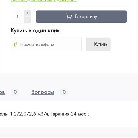
В корзину
Купить в один клик
Купить
ов
Вопросы
0
0
ль- 1,2/2,0/2,6 м3/ч; Гарантия-24 мес.;