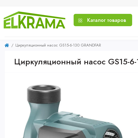
Каталог товаров
Циркуляционный насос GS15-6-130 GRANDFAR
Циркуляционный насос GS15-6