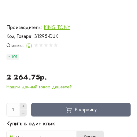
Производитель:
KING TONY
Код Товара:
31295-DUK
Отзывы:
(0)
101
2 264.75р.
Нашли данный товар дешевле?
В корзину
Купить в один клик