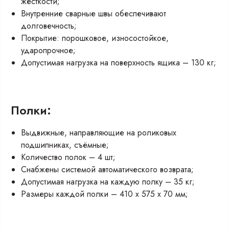
жёсткости;
Внутренние сварные швы обеспечивают
долговечность;
Покрытие: порошковое, износостойкое,
ударопрочное;
Допустимая нагрузка на поверхность ящика – 130 кг;
Полки:
Выдвижные, направляющие на роликовых
подшипниках, съёмные;
Количество полок – 4 шт;
Снабжены системой автоматического возврата;
Допустимая нагрузка на каждую полку – 35 кг;
Размеры каждой полки – 410 х 575 х 70 мм;