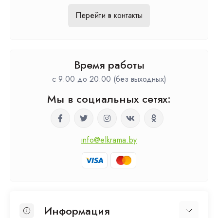
Перейти в контакты
Время работы
c 9:00 до 20:00 (без выходных)
Мы в социальных сетях:
info@elkrama.by
Информация