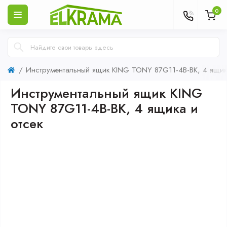
0
Инструментальный ящик KING TONY 87G11-4B-BK, 4 ящика
Инструментальный ящик KING
TONY 87G11-4B-BK, 4 ящика и
отсек