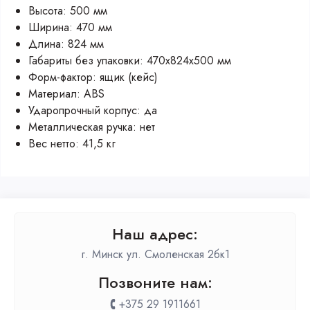
Высота: 500 мм
Ширина: 470 мм
Длина: 824 мм
Габариты без упаковки: 470х824х500 мм
Форм-фактор: ящик (кейс)
Материал: ABS
Ударопрочный корпус: да
Металлическая ручка: нет
Вес нетто: 41,5 кг
Наш адрес:
г. Минск ул. Смоленская 2бк1
Позвоните нам:
+375 29 1911661