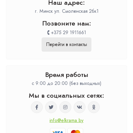
Наш адрес:
г. Минск ул. Смоленская 2бк1
Позвоните нам:
+375 29 1911661
Перейти в контакты
Время работы
c 9:00 до 20:00 (без выходных)
Мы в социальных сетях:
info@elkrama.by