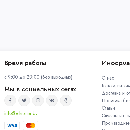
Время работы
Информа
c 9:00 до 20:00 (без выходных)
О нас
Выезд на за
Мы в социальных сетях:
Доставка и о
Политика бе
Статьи
info@elkrama.by
Связаться с 
Производите