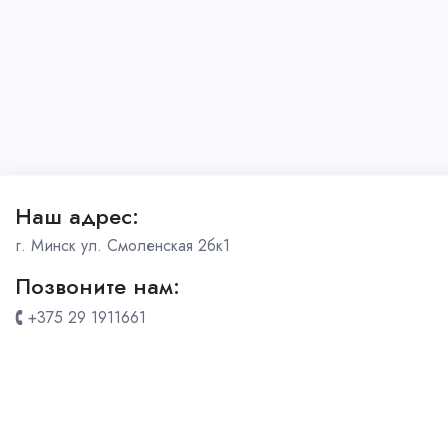
Наш адрес:
г. Минск ул. Смоленская 2бк1
Позвоните нам:
+375 29 1911661