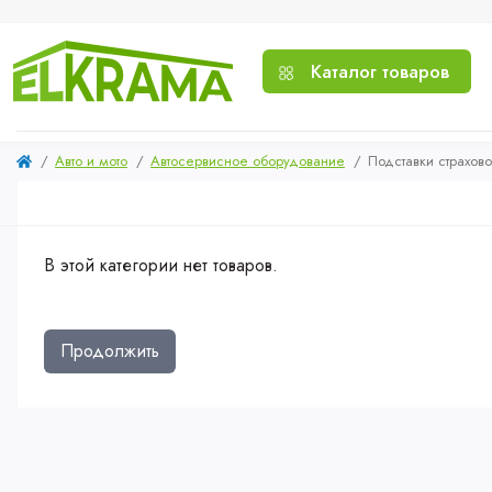
Каталог товаров
Авто и мото
Автосервисное оборудование
Подставки страхов
В этой категории нет товаров.
Продолжить