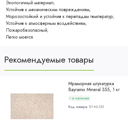
Экологичный материал;
Устойчив к механическим повреждениям;
Морозостойкий и устойчив к перепадам температур;
Устойчив к атмосферным воздействиям;
Пожаробезопасный;
Легко моется.
Рекомендуемые товары
Мраморная штукатурка
Bayramix Mineral 355, 1 кг
в наличии
Код товара:
BY-ML355