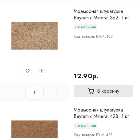
Мраморная штукатурка
Bayramix Mineral 362, 1 кг
в наличии
Код товара:
BY-ML362
12.90р.
В корзину
Мраморная штукатурка
Bayramix Mineral 428, 1 кг
в наличии
Код товара:
BY-ML428