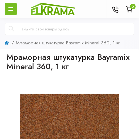
0
Мраморная штукатурка Bayramix Mineral 360, 1 кг
Мраморная штукатурка Bayramix
Mineral 360, 1 кг