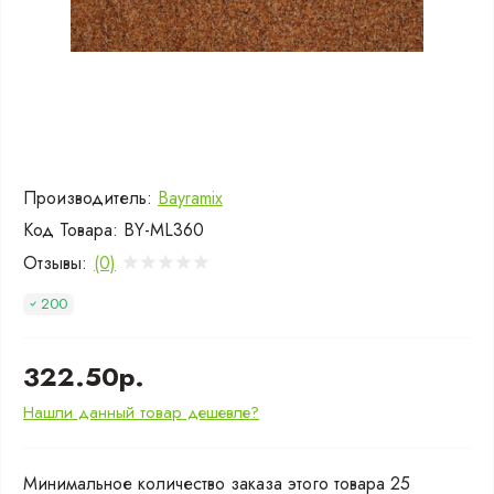
Производитель:
Bayramix
Код Товара:
BY-ML360
Отзывы:
(0)
200
322.50р.
Нашли данный товар дешевле?
Минимальное количество заказа этого товара 25