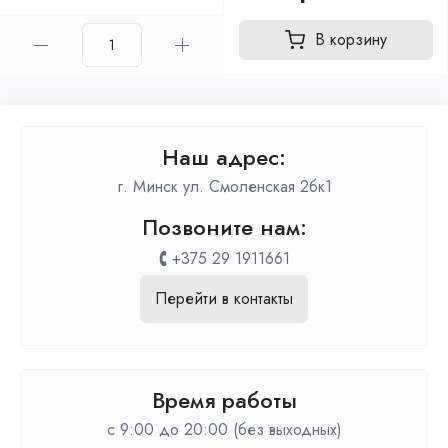
В корзину
Наш адрес:
г. Минск ул. Смоленская 2бк1
Позвоните нам:
+375 29 1911661
Перейти в контакты
Время работы
c 9:00 до 20:00 (без выходных)