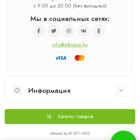
c 9:00 до 20:00 (без выходных)
Мы в социальных сетях:
info@elkrama.by
Информация
О нас
Выезд на замер
Каталог товаров
Доставка и оплата
Политика безопасности
elkrama.by © 2011-2022
Статьи