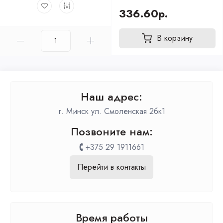
336.60р.
В корзину
Наш адрес:
г. Минск ул. Смоленская 2бк1
Позвоните нам:
+375 29 1911661
Перейти в контакты
Время работы