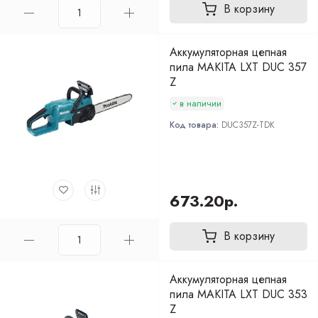
В корзину
Аккумуляторная цепная
пила MAKITA LXT DUC 357
Z
в наличии
Код товара:
DUC357Z-TDK
673.20р.
В корзину
Аккумуляторная цепная
пила MAKITA LXT DUC 353
Z