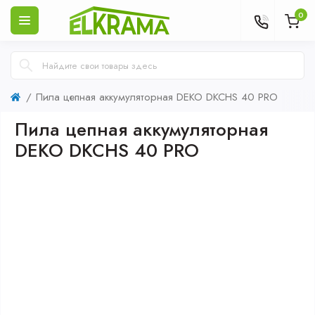
0
Пила цепная аккумуляторная DEKO DKCHS 40 PRO
Пила цепная аккумуляторная
DEKO DKCHS 40 PRO