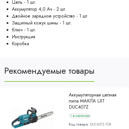
Цепь - 1 шт.
Аккумулятор 4,0 Ач - 2 шт.
Двойное зарядное устройство - 1 шт.
Защитный кожух шины - 1 шт.
Ключ - 1 шт.
Инструкция
Коробка
Рекомендуемые товары
Аккумуляторная цепная
пила MAKITA LXT
DUC407Z
в наличии
Код товара:
DUC407Z-TDK