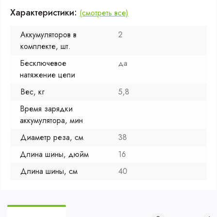
Характеристики:
(смотреть все)
Аккумуляторов в
2
комплекте, шт.
Бесключевое
да
натяжение цепи
Веc, кг
5,8
Время зарядки
аккумулятора, мин
Диаметр реза, см
38
Длина шины, дюйм
16
Длина шины, см
40