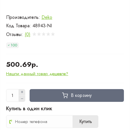
Производитель:
Deko
Код Товара:
48943-NI
Отзывы:
(0)
100
500.69р.
Нашли данный товар дешевле?
В корзину
Купить в один клик
Купить