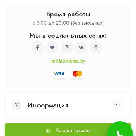
Время работы
c 9:00 до 20:00 (без выходных)
Мы в социальных сетях:
info@elkrama.by
Информация
О нас
Выезд на замер
Каталог товаров