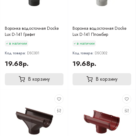
Воронка водосточная Docke
Воронка водосточная Docke
Lux D-141 Графит
Lux D-141 Пломбир
в наличии
в наличии
Код товара:
DSC001
Код товара:
DSC002
19.68р.
19.68р.
В корзину
В корзину