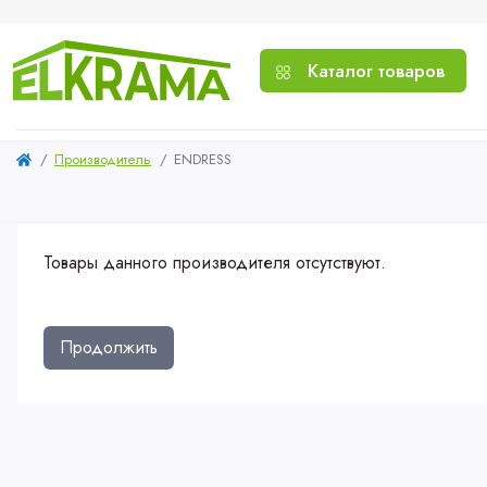
Каталог товаров
Производитель
ENDRESS
Товары данного производителя отсутствуют.
Продолжить