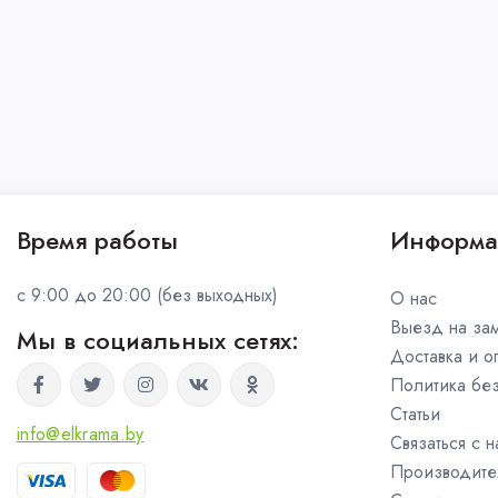
Время работы
Информа
c 9:00 до 20:00 (без выходных)
О нас
Выезд на за
Мы в социальных сетях:
Доставка и о
Политика бе
Статьи
info@elkrama.by
Связаться с 
Производите