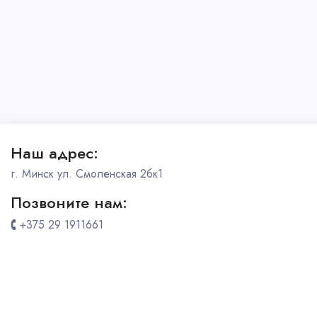
Наш адрес:
г. Минск ул. Смоленская 2бк1
Позвоните нам:
+375 29 1911661