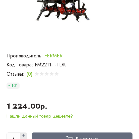
Производитель:
FERMER
Код Товара:
FM2211-1-TDK
Отзывы:
(0)
101
1 224.00р.
Нашли данный товар дешевле?