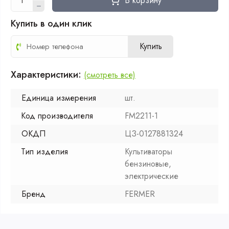
В корзину
Купить в один клик
Купить
Характеристики:
(смотреть все)
Единица измерения
шт.
Код производителя
FM2211-1
ОКДП
ЦЗ-0127881324
Тип изделия
Культиваторы
бензиновые,
электрические
Бренд
FERMER