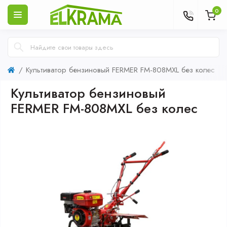
0
Культиватор бензиновый FERMER FM-808MXL без колес
Культиватор бензиновый
FERMER FM-808MXL без колес