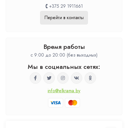
+375 29 1911661
Перейти в контакты
Время работы
c 9:00 до 20:00 (без выходных)
Мы в социальных сетях:
info@elkrama.by