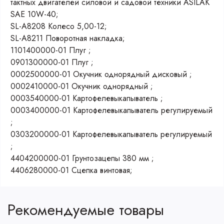
тактных двигателей силовой и садовой техники ASILAK
SAE 10W-40;
SL-A8208 Колесо 5,00-12;
SL-A8211 Поворотная накладка;
1101400000-01 Плуг ;
0901300000-01 Плуг ;
0002500000-01 Окучник однорядный дисковый ;
0002410000-01 Окучник однорядный ;
0003540000-01 Картофелевыкапыватель ;
0003400000-01 Картофелевыкапыватель регулируемый
;
0303200000-01 Картофелевыкапыватель регулируемый
;
4404200000-01 Грунтозацепы 380 мм ;
4406280000-01 Сцепка винтовая;
Рекомендуемые товары