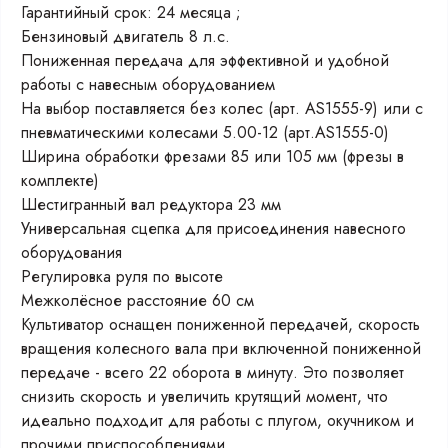
Гарантийный срок: 24 месяца ;
Бензиновый двигатель 8 л.с.
Пониженная передача для эффективной и удобной
работы с навесным оборудованием
На выбор поставляется без колес (арт. AS1555-9) или с
пневматическими колесами 5.00-12 (арт.AS1555-0)
Ширина обработки фрезами 85 или 105 мм (фрезы в
комплекте)
Шестигранный вал редуктора 23 мм
Универсальная сцепка для присоединения навесного
оборудования
Регулировка руля по высоте
Межколёсное расстояние 60 см
Культиватор оснащен пониженной передачей, cкорость
вращения колесного вала при включенной пониженной
передаче - всего 22 оборота в минуту. Это позволяет
снизить скорость и увеличить крутящий момент, что
идеально подходит для работы с плугом, окучником и
прочими приспособлениями.