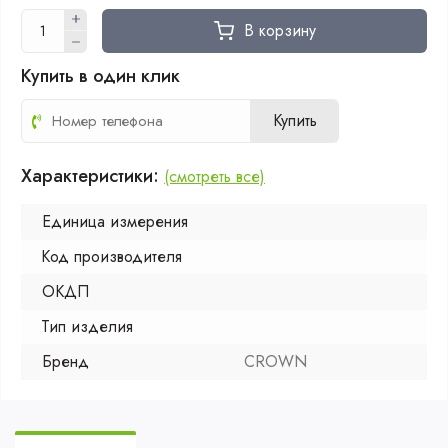
В корзину
Купить в один клик
Купить
Характеристики:
(смотреть все)
Единица измерения
Код производителя
ОКДП
Тип изделия
Бренд
CROWN