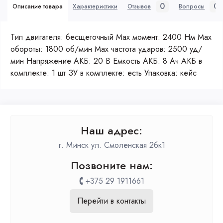
0
0
Описание товара
Характеристики
Отзывов
Вопросы
Тип двигателя: бесщеточный Max момент: 2400 Нм Max
обороты: 1800 об/мин Max частота ударов: 2500 уд/
мин Напряжение АКБ: 20 В Емкость АКБ: 8 Ач АКБ в
комплекте: 1 шт ЗУ в комплекте: есть Упаковка: кейс
Наш адрес:
г. Минск ул. Смоленская 2бк1
Позвоните нам:
+375 29 1911661
Перейти в контакты