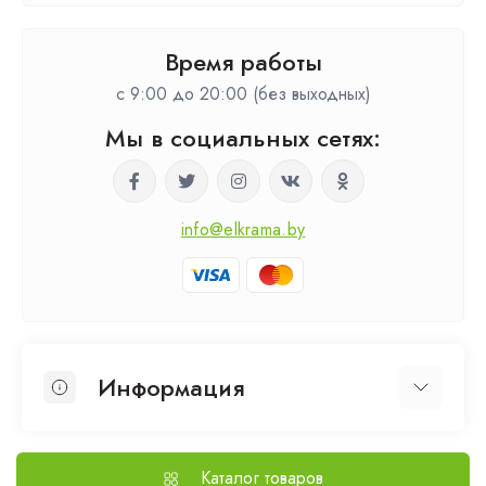
Время работы
c 9:00 до 20:00 (без выходных)
Мы в социальных сетях:
info@elkrama.by
Информация
О нас
Выезд на замер
Каталог товаров