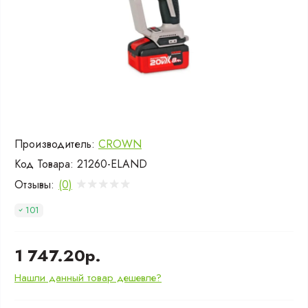
Производитель:
CROWN
Код Товара:
21260-ELAND
Отзывы:
(0)
101
1 747.20р.
Нашли данный товар дешевле?