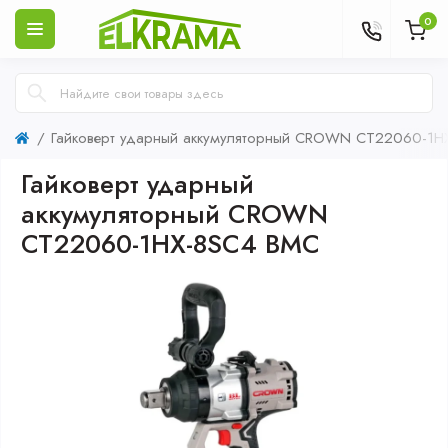
0
Гайковерт ударный аккумуляторный CROWN CT22060-1H
Гайковерт ударный
аккумуляторный CROWN
CT22060-1HX-8SC4 BMC