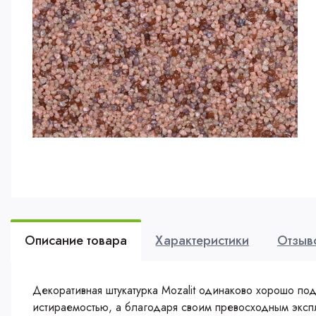
Описание товара
Характеристики
Отзыв
Декоративная штукатурка Mozalit одинаково хорошо по
истираемостью, а благодаря своим превосходным экспл