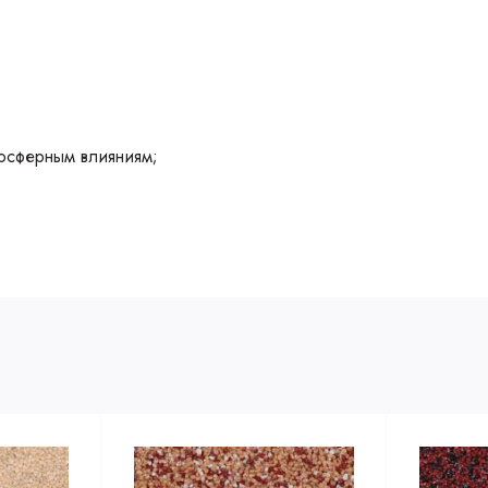
мосферным влияниям;