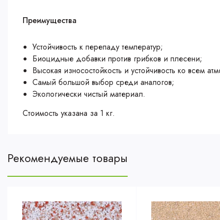
Преимущества
Устойчивость к перепаду температур;
Биоцидные добавки против грибков и плесени;
Высокая износостойкость и устойчивость ко всем ат
Самый большой выбор среди аналогов;
Экологически чистый материал.
Стоимость указана за 1 кг.
Рекомендуемые товары