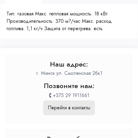
Тип: газовая Макс. тепловая мощность: 18 кВт
Производительность: 370 м?/час Макс. расход
топлива: 1,1 кг/ч Защита от перегрева: есть
Наш адрес:
г. Минск ул. Смоленская 2бк1
Позвоните нам:
+375 29 1911661
Перейти в контакты