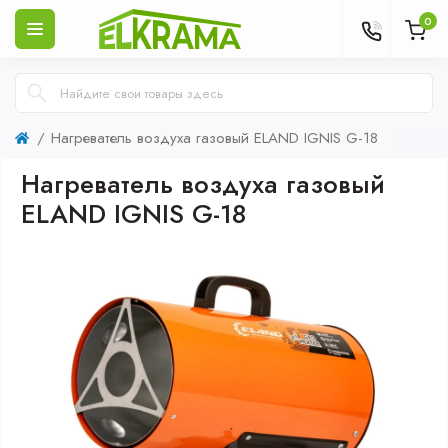
0
Нагреватель воздуха газовый ELAND IGNIS G-18
Нагреватель воздуха газовый
ELAND IGNIS G-18