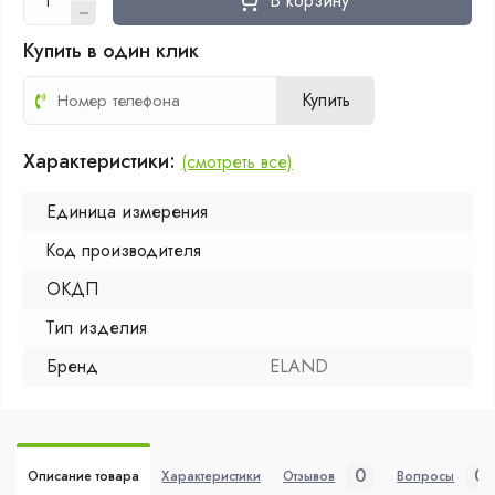
В корзину
Купить в один клик
Купить
Характеристики:
(смотреть все)
Единица измерения
Код производителя
ОКДП
Тип изделия
Бренд
ELAND
0
0
Описание товара
Характеристики
Отзывов
Вопросы