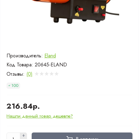
Производитель:
Eland
Код Товара:
20645-ELAND
Отзывы:
(0)
100
216.84р.
Нашли данный товар дешевле?