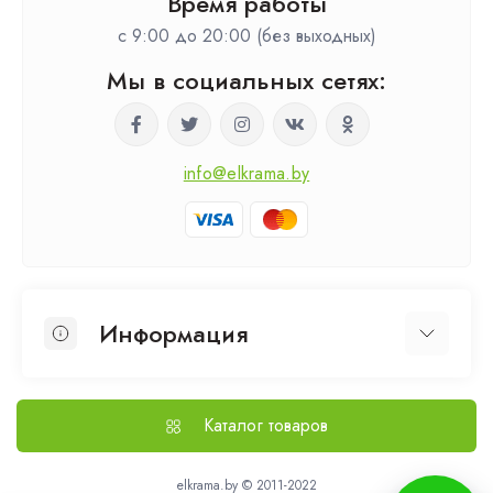
Время работы
c 9:00 до 20:00 (без выходных)
Мы в социальных сетях:
info@elkrama.by
Информация
О нас
Выезд на замер
Каталог товаров
Доставка и оплата
Политика безопасности
elkrama.by © 2011-2022