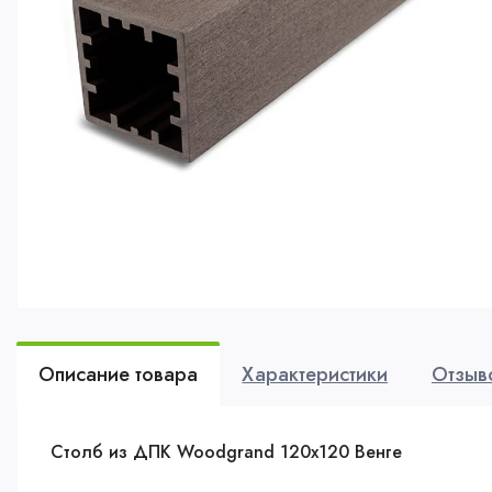
Описание товара
Характеристики
Отзыв
Столб из ДПК Woodgrand 120х120 Венге