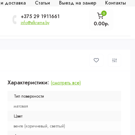
 и доставка
Статьи
Выезд на замер
Контакты
0
+375 29 1911661
info@elkrama.by
0.00р.
Характеристики:
(смотреть все)
Тип поверхности
матовая
Цвет
венге (коричневый, светлый)