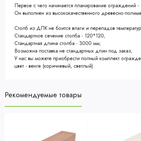
Первое с чего начинается планирование ограждений - 
Он выполнен из высококачественного древесно-полиме
Столб из ДПК не боится влаги и перепадов температур,
Стандартное сечение столба - 120*120;
Стандартная длина столба - 3000 мм;
Возможна поставка не стандартных длин под заказ;
У нас вы можете приобрести полный комплект огражде
цвет - венге (коричневый, светлый).
Рекомендуемые товары