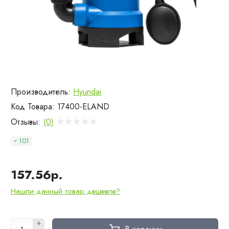
Производитель:
Hyundai
Код Товара:
17400-ELAND
Отзывы:
(0)
101
157.56р.
Нашли данный товар дешевле?