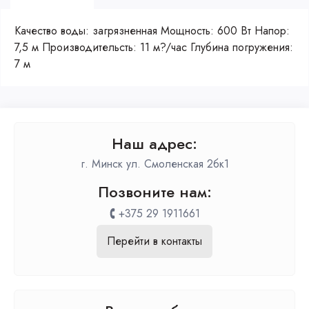
Качество воды: загрязненная Мощность: 600 Вт Напор:
7,5 м Производительсть: 11 м?/час Глубина погружения:
7 м
Наш адрес:
г. Минск ул. Смоленская 2бк1
Позвоните нам:
+375 29 1911661
Перейти в контакты