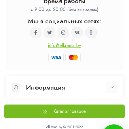
Время работы
c 9:00 до 20:00 (без выходных)
Мы в социальных сетях:
info@elkrama.by
Информация
О нас
Выезд на замер
Каталог товаров
Доставка и оплата
Политика безопасности
elkrama.by © 2011-2022