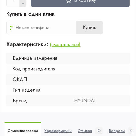
В корзину
Купить в один клик
Купить
Характеристики:
(смотреть все)
Единица измерения
Код производителя
ОКДП
Тип изделия
Бренд
HYUNDAI
0
0
Описание товара
Характеристики
Отзывов
Вопросы