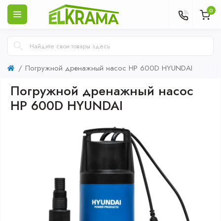
0
Погружной дренажный насос HP 600D HYUNDAI
Погружной дренажный насос
HP 600D HYUNDAI