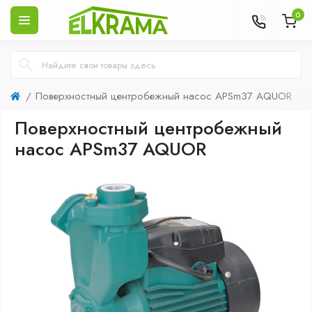
0
Поверхностный центробежный насос APSm37 AQUOR
Поверхностный центробежный
насос APSm37 AQUOR