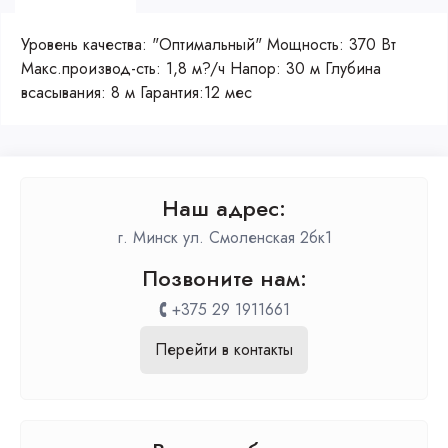
Уровень качества: "Оптимальный" Мощность: 370 Вт
Макс.производ-сть: 1,8 м?/ч Напор: 30 м Глубина
всасывания: 8 м Гарантия:12 мес
Наш адрес:
г. Минск ул. Смоленская 2бк1
Позвоните нам:
+375 29 1911661
Перейти в контакты