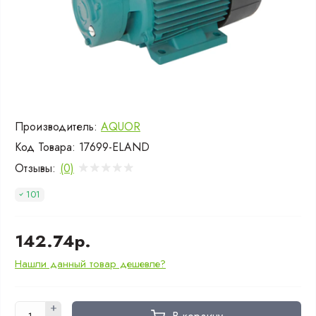
Производитель:
AQUOR
Код Товара:
17699-ELAND
Отзывы:
(0)
101
142.74р.
Нашли данный товар дешевле?