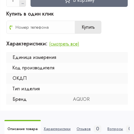
В корзину
Купить в один клик
Купить
Характеристики:
(смотреть все)
Единица измерения
Код производителя
ОКДП
Тип изделия
Бренд
AQUOR
0
0
Описание товара
Характеристики
Отзывов
Вопросы