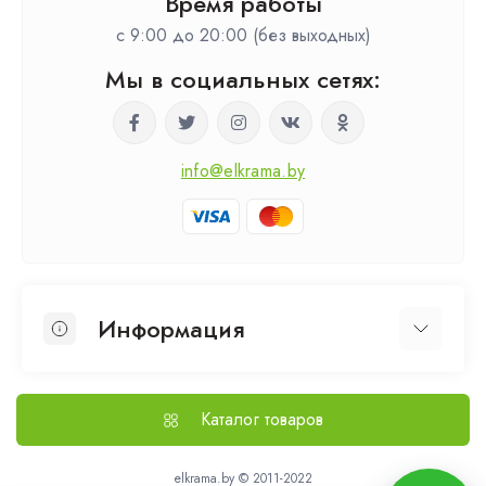
Время работы
c 9:00 до 20:00 (без выходных)
Мы в социальных сетях:
info@elkrama.by
Информация
О нас
Выезд на замер
Каталог товаров
Доставка и оплата
Политика безопасности
elkrama.by © 2011-2022