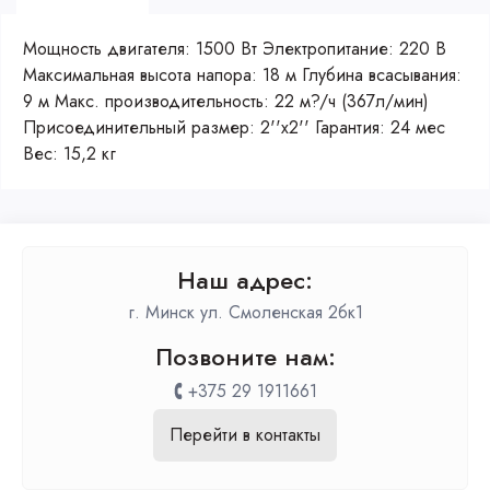
Мощность двигателя: 1500 Вт Электропитание: 220 В
Максимальная высота напора: 18 м Глубина всасывания:
9 м Макс. производительность: 22 м?/ч (367л/мин)
Присоединительный размер: 2''х2'' Гарантия: 24 мес
Вес: 15,2 кг
Наш адрес:
г. Минск ул. Смоленская 2бк1
Позвоните нам:
+375 29 1911661
Перейти в контакты