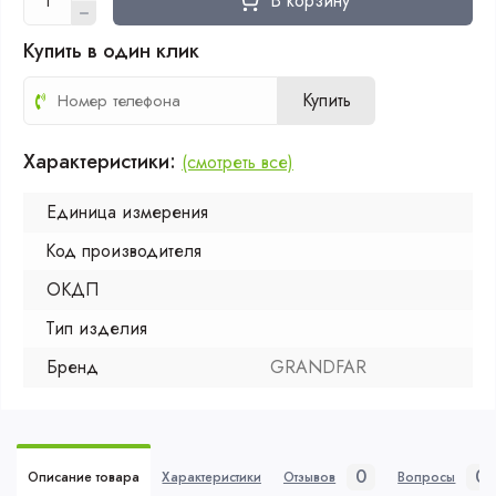
В корзину
Купить в один клик
Купить
Характеристики:
(смотреть все)
Единица измерения
Код производителя
ОКДП
Тип изделия
Бренд
GRANDFAR
0
0
Описание товара
Характеристики
Отзывов
Вопросы