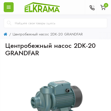
0
Центробежный насос 2DK-20 GRANDFAR
Центробежный насос 2DK-20
GRANDFAR