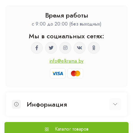
Время работы
c 9:00 до 20:00 (без выходных)
Мы в социальных сетях:
info@elkrama.by
Информация
О нас
Выезд на замер
Каталог товаров