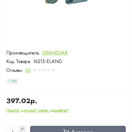
Производитель:
GRANDFAR
Код Товара:
16215-ELAND
Отзывы:
(0)
101
397.02р.
Нашли данный товар дешевле?