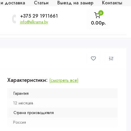
 и доставка
Статьи
Выезд на замер
Контакты
0
+375 29 1911661
info@elkrama.by
0.00р.
Характеристики:
(смотреть все)
Гарантия
12 месяцев
Страна производителя
Россия